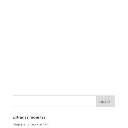
Entradas recientes
Vasija prehistórica con ídolo