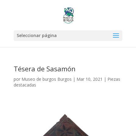
Seleccionar página
Tésera de Sasamón
por
Museo de burgos Burgos
|
Mar 10, 2021
|
Piezas
destacadas