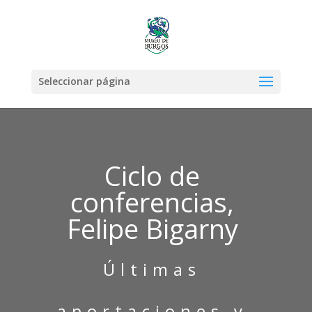
Seleccionar página
Ciclo de
conferencias,
Felipe Bigarny
Últimas
aportaciones y