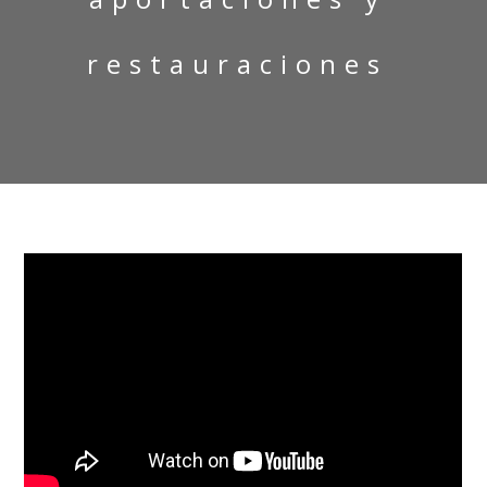
restauraciones