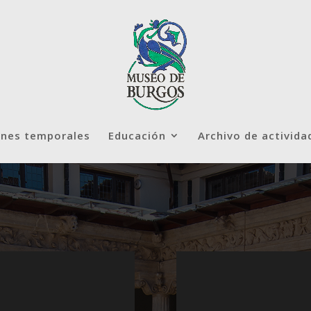
ones temporales
Educación
Archivo de activida