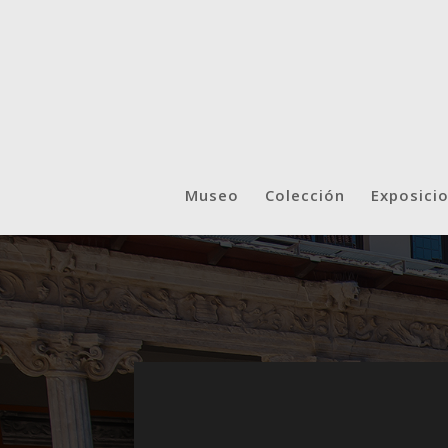
Museo
Colección
Exposici