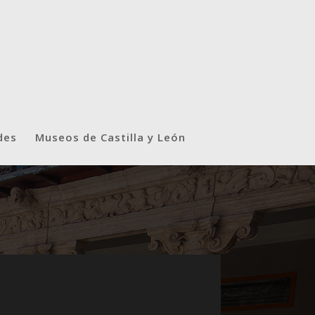
des
Museos de Castilla y León