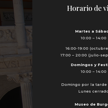
Horario de vi
Martes a Sába
10:00 – 14:00
16:00-19:00 (octubre
17:00 – 20:00 (julio-s
Domingos y Fest
10:00 – 14:00
Domingo por la tarde
Lunes cerrad
Museo de Burg